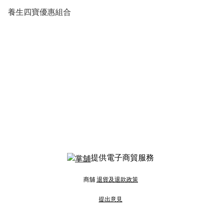
養生四寶優惠組合
提供電子商貿服務
商舖
退貨及退款政策
提出意見