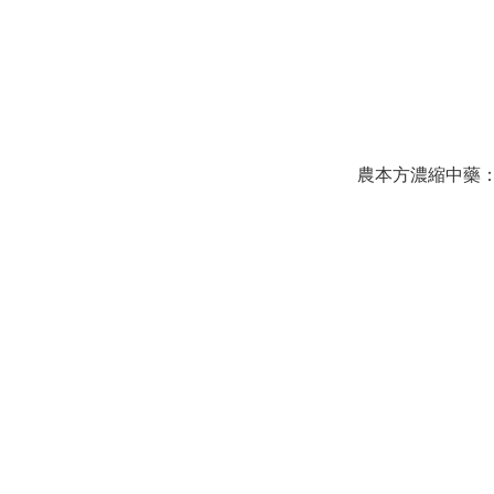
農本方濃縮中藥