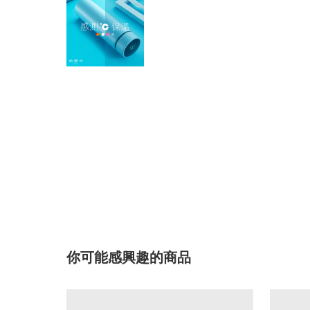
你可能感興趣的商品