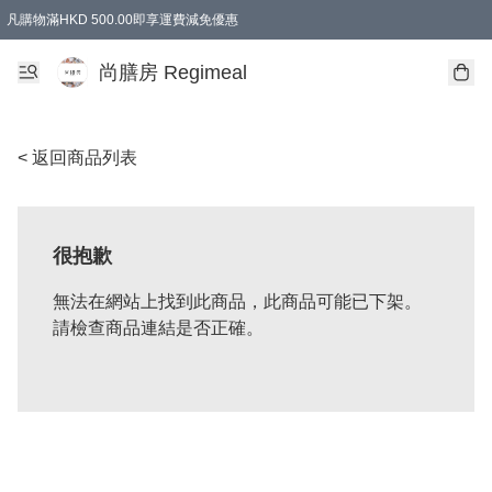
凡購物滿HKD 500.00即享運費減免優惠
尚膳房 Regimeal
< 返回商品列表
很抱歉
無法在網站上找到此商品，此商品可能已下架。
請檢查商品連結是否正確。