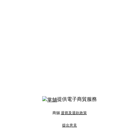
提供電子商貿服務
商舖
退貨及退款政策
提出意見