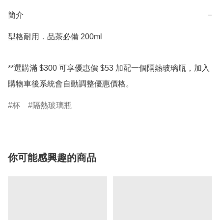
簡介
−
型格耐用．品茶必備 200ml

**選購滿 $300 可享優惠價 $53 加配一個隔熱玻璃瓶，加入
購物車後系統會自動調整優惠價格。
杯
隔熱玻璃瓶
你可能感興趣的商品