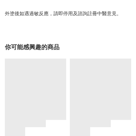
外塗後如遇過敏反應，請即停用及諮詢註冊中醫意見。
你可能感興趣的商品