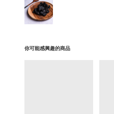
你可能感興趣的商品