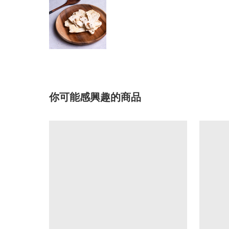
你可能感興趣的商品