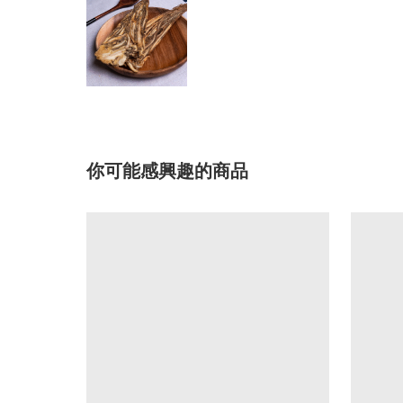
你可能感興趣的商品