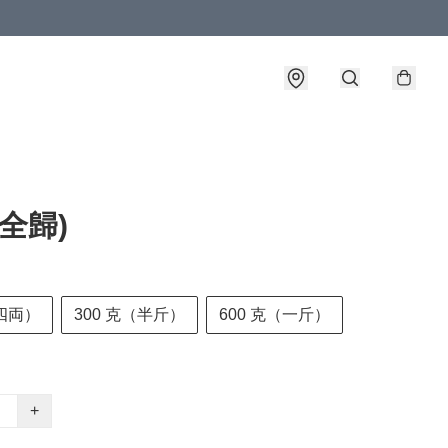
(全歸)
四両）
300 克（半斤）
600 克（一斤）
+