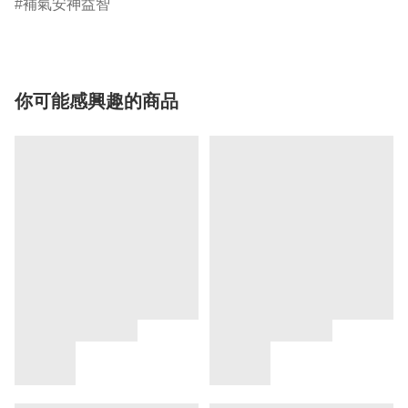
補氣安神益智
你可能感興趣的商品