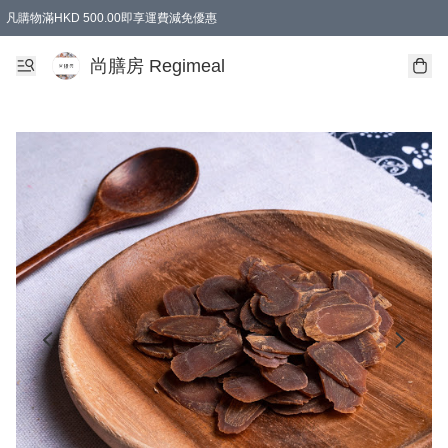
凡購物滿HKD 500.00即享運費減免優惠
尚膳房 Regimeal