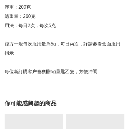
淨重：200克

總重量：260克

用法：每日2次，每次5克

複方一般每次服用量為5g，每日兩次，詳請參看盒面服用
指示

每位新訂購客户會獲贈5g量匙乙隻，方便冲調
你可能感興趣的商品