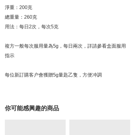
淨重：200克

總重量：260克

用法：每日2次，每次5克

複方一般每次服用量為5g，每日兩次，詳請參看盒面服用
指示

每位新訂購客户會獲贈5g量匙乙隻，方便冲調
你可能感興趣的商品