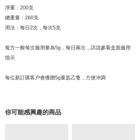
淨重：200克

總重量：260克

用法：每日2次，每次5克

複方一般每次服用量為5g，每日兩次，詳請參看盒面服用
指示

每位新訂購客户會獲贈5g量匙乙隻，方便冲調
你可能感興趣的商品