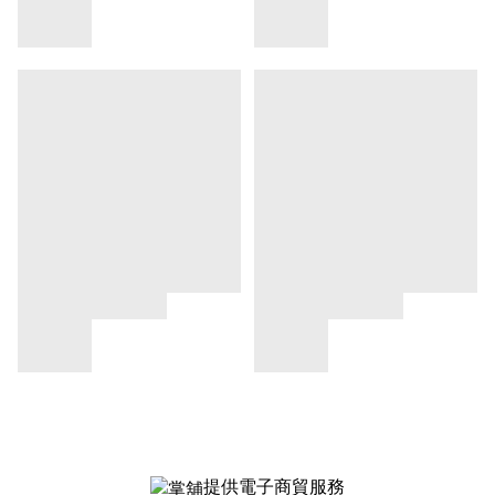
提供電子商貿服務