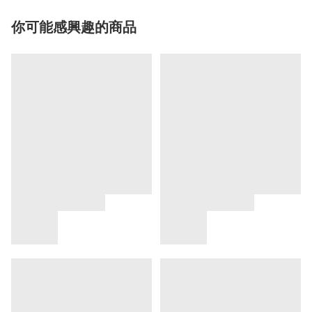
你可能感興趣的商品