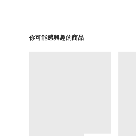
你可能感興趣的商品