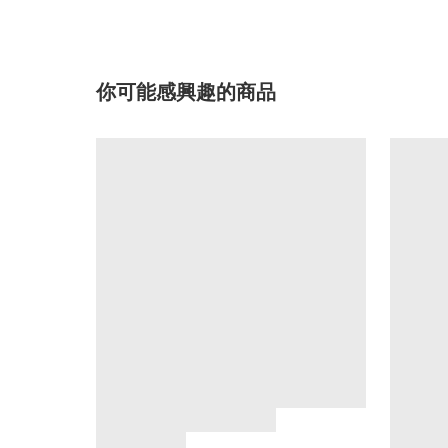
你可能感興趣的商品