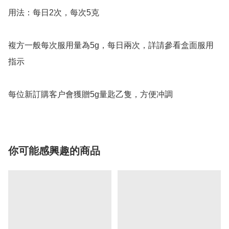
用法：每日2次，每次5克

複方一般每次服用量為5g，每日兩次，詳請參看盒面服用
指示

每位新訂購客户會獲贈5g量匙乙隻，方便冲調
你可能感興趣的商品