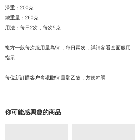
淨重：200克

總重量：260克

用法：每日2次，每次5克

複方一般每次服用量為5g，每日兩次，詳請參看盒面服用
指示

每位新訂購客户會獲贈5g量匙乙隻，方便冲調
你可能感興趣的商品