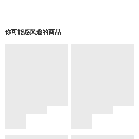
你可能感興趣的商品