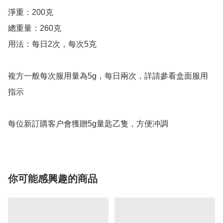
淨重：200克

總重量：260克

用法：每日2次，每次5克

複方一般每次服用量為5g，每日兩次，詳請參看盒面服用
指示

每位新訂購客户會獲贈5g量匙乙隻，方便冲調
你可能感興趣的商品