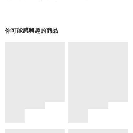
你可能感興趣的商品