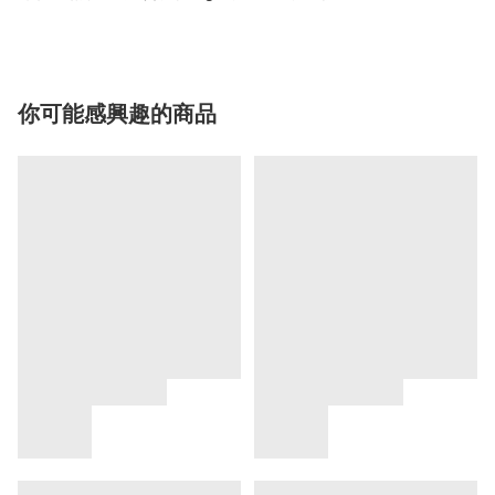
你可能感興趣的商品