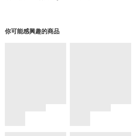
你可能感興趣的商品