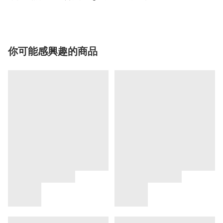
你可能感興趣的商品