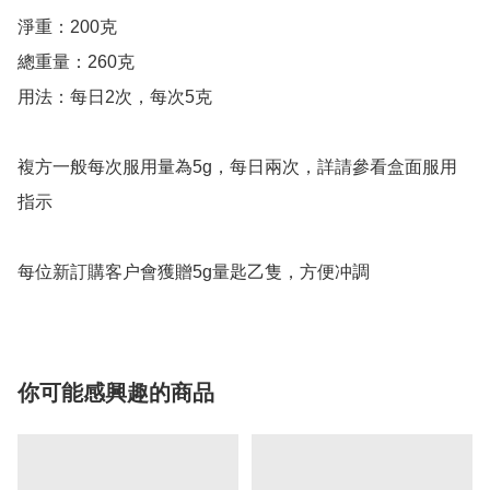
淨重：200克

總重量：260克

用法：每日2次，每次5克

複方一般每次服用量為5g，每日兩次，詳請參看盒面服用
指示

每位新訂購客户會獲贈5g量匙乙隻，方便冲調
你可能感興趣的商品