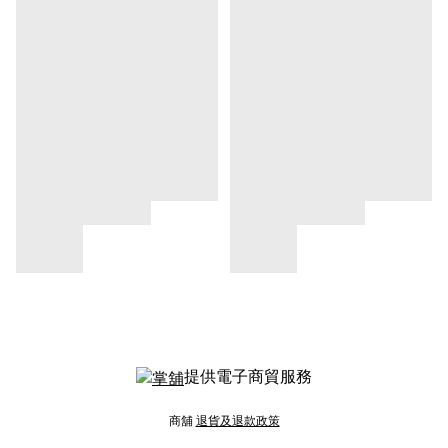
提供電子商貿服務
商舖
退貨及退款政策