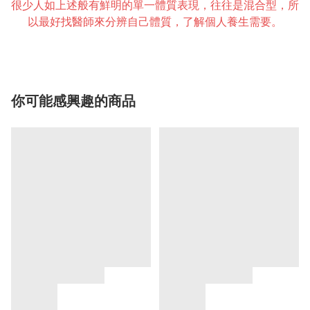
很少人如上述般有鮮明的單一體質表現，往往是混合型，所
以最好找醫師來分辨自己體質，了解個人養生需要。
你可能感興趣的商品