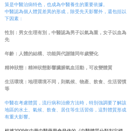
策是中醫治病特色，也成為中醫養生的重要依據。
中醫認為個人體質差異的形成，除受先天影響外，還包括以
下因素：
性別：男女生理有別，中醫認為男子以氣為重，女子以血為
先
年齡：人體的結構、功能與代謝隨同年歲變化
精神狀態：精神狀態影響臟腑氣血活動，可改變體質
生活環境：地理環境不同，則氣候、物產、飲食、生活習慣
等
中醫在考慮體質，流行病和治療方法時，特別強調要了解該
地區的水土、氣候、飲食、居住等生活習俗，這對體質形成
有重大影響。
根據2009年中華中醫藥學會發佈的《中醫體質分類判定標