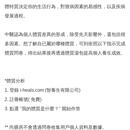
體特質決定你的生活行為，對致病因素的易感性，以及疾病
發展過程。

中醫認為個人體質差異的形成，除受先天影響外，還包括很
多因素。想了解自已屬於哪種體質，可到依照以下指示完成
體質問卷，得出結果後再透過體質湯包提高個人養生成效。

*體質分析

1. 登錄 i-heals.com (智養生有限公司)

2. 註冊帳號( 免費)

3. 點選 "我的體質是什麼？" 開始作答

** 尚膳房不會透過問卷收集用戶個人資料及數據。
