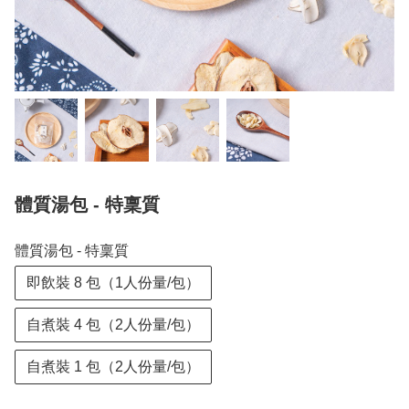
體質湯包 - 特稟質
體質湯包 - 特稟質
即飲裝 8 包（1人份量/包）
自煮裝 4 包（2人份量/包）
自煮裝 1 包（2人份量/包）