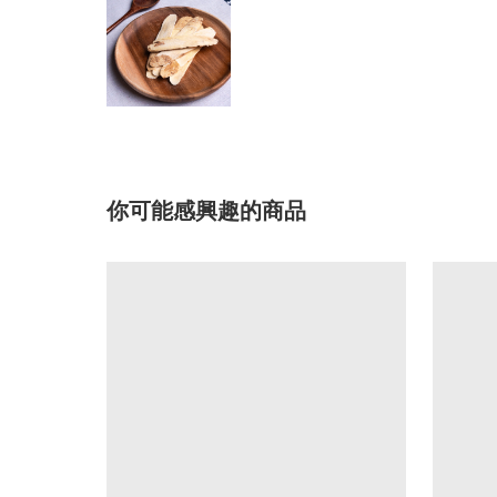
你可能感興趣的商品