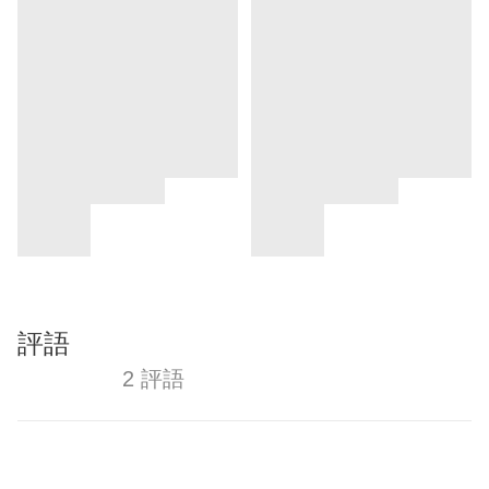
評語
2 評語