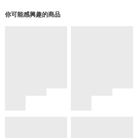
你可能感興趣的商品