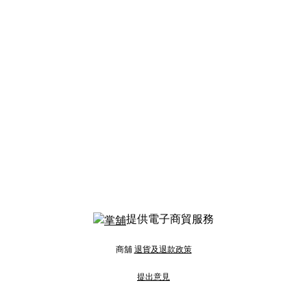
提供電子商貿服務
商舖
退貨及退款政策
提出意見