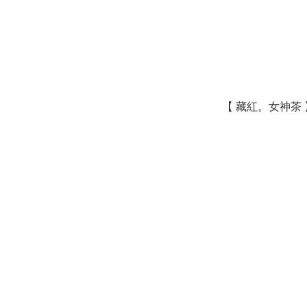
【 藏紅。女神茶