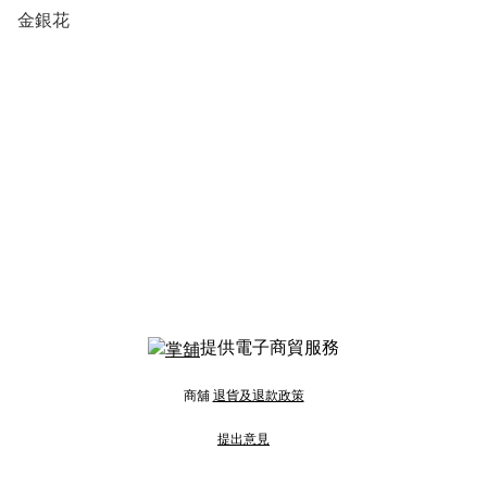
金銀花
提供電子商貿服務
商舖
退貨及退款政策
提出意見