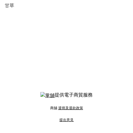
甘草
提供電子商貿服務
商舖
退貨及退款政策
提出意見