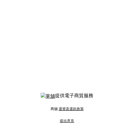
提供電子商貿服務
商舖
退貨及退款政策
提出意見