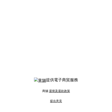
提供電子商貿服務
商舖
退貨及退款政策
提出意見